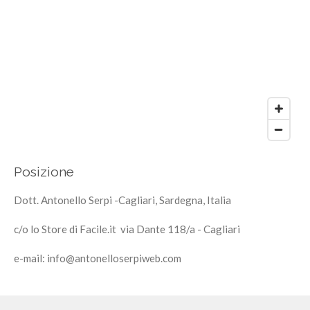
Posizione
Dott. Antonello Serpi -Cagliari, Sardegna, Italia
c/o lo Store di Facile.it via Dante 118/a - Cagliari
e-mail: info@antonelloserpiweb.com