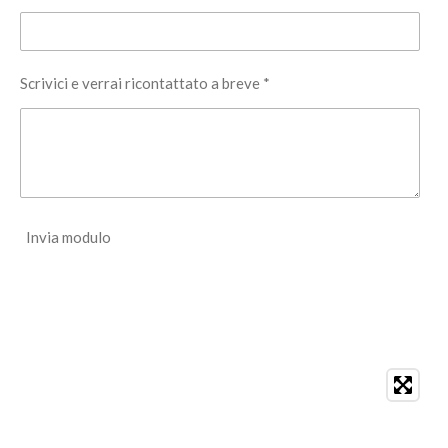
Scrivici e verrai ricontattato a breve *
Invia modulo